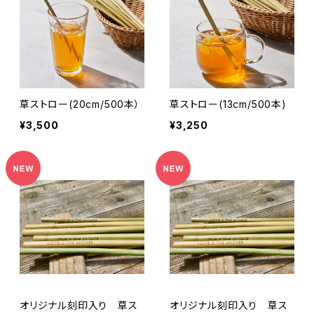
草ストロー(20cm/500本）
草ストロー(13cm/500本)
¥3,500
¥3,250
オリジナル刻印入り 草ス
オリジナル刻印入り 草ス