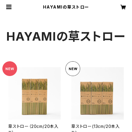
HAYAMIの草ストロー
HAYAMIの草ストロー
草ストロー（20cm/20本入
草ストロー(13cm/20本入