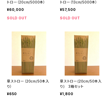
トロー（20cm/5000本）
トロー（13cm/5000本）
¥60,000
¥57,500
SOLD OUT
SOLD OUT
草ストロー（20cm/50本入
草ストロー(20cm/50本入
り）
り) 3箱セット
¥650
¥1,800