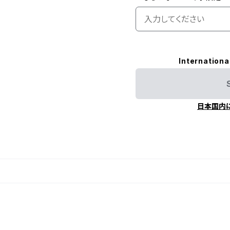
Internationa
日本国内