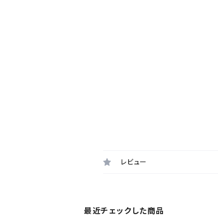
レビュー
最近チェックした商品