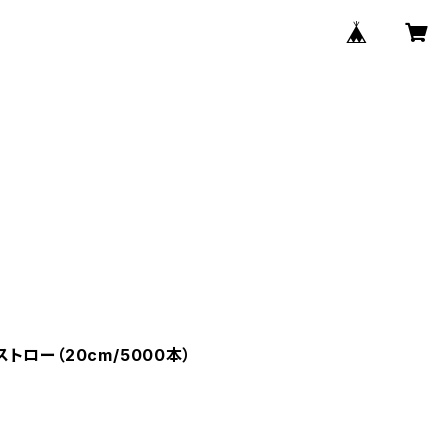
ロー（20cm/5000本）