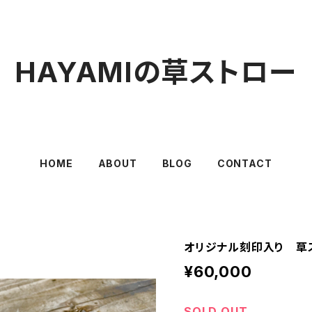
HAYAMIの草ストロー
HOME
ABOUT
BLOG
CONTACT
オリジナル刻印入り 草スト
¥60,000
SOLD OUT